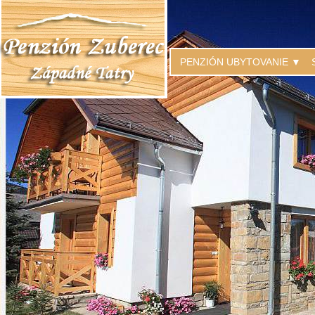
PENZIÓN UBYTOVANIE ▼