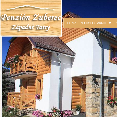
PENZIÓN UBYTOVANIE ▼