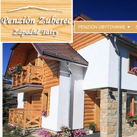
PENZIÓN UBYTOVANIE ▼